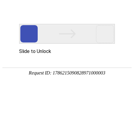
公司概况
公司简介