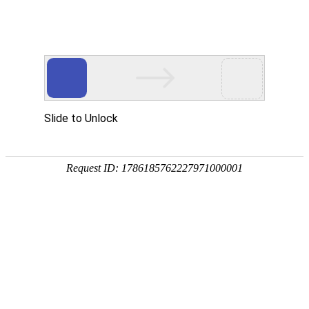
公司概况
公司简介