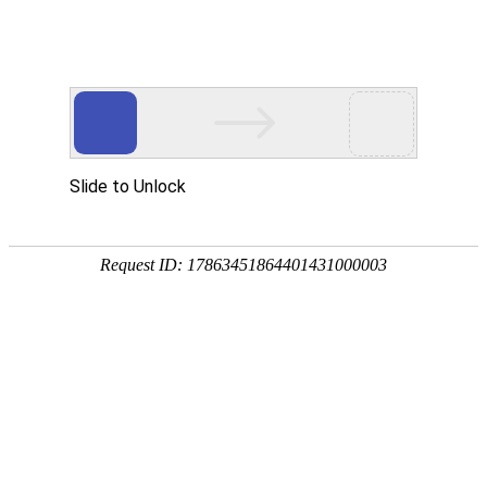
参
公司概况
公司简介