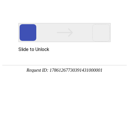
公司概况
公司简介